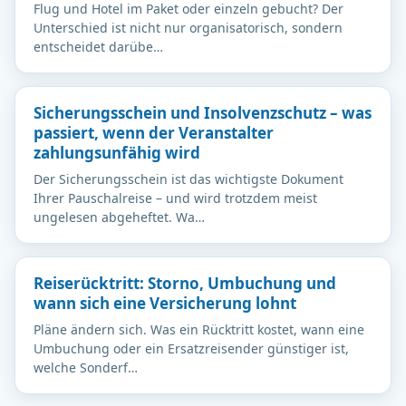
Flug und Hotel im Paket oder einzeln gebucht? Der
Unterschied ist nicht nur organisatorisch, sondern
entscheidet darübe…
Sicherungsschein und Insolvenzschutz – was
passiert, wenn der Veranstalter
zahlungsunfähig wird
Der Sicherungsschein ist das wichtigste Dokument
Ihrer Pauschalreise – und wird trotzdem meist
ungelesen abgeheftet. Wa…
Reiserücktritt: Storno, Umbuchung und
wann sich eine Versicherung lohnt
Pläne ändern sich. Was ein Rücktritt kostet, wann eine
Umbuchung oder ein Ersatzreisender günstiger ist,
welche Sonderf…