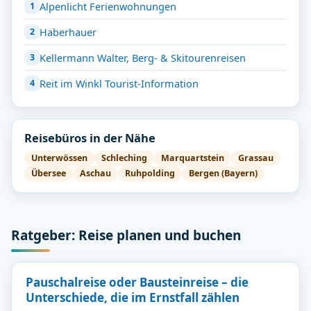
Alpenlicht Ferienwohnungen
Haberhauer
Kellermann Walter, Berg- & Skitourenreisen
Reit im Winkl Tourist-Information
Reisebüros in der Nähe
Unterwössen
Schleching
Marquartstein
Grassau
Übersee
Aschau
Ruhpolding
Bergen (Bayern)
Ratgeber: Reise planen und buchen
Pauschalreise oder Bausteinreise – die
Unterschiede, die im Ernstfall zählen