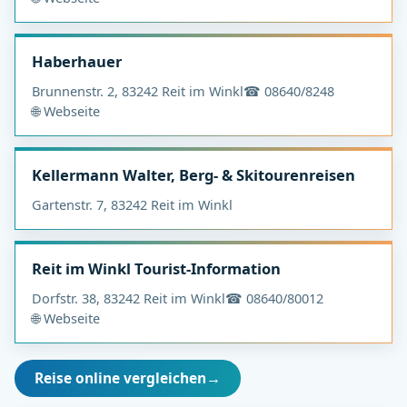
Haberhauer
Brunnenstr. 2, 83242 Reit im Winkl
☎ 08640/8248
🌐 Webseite
Kellermann Walter, Berg- & Skitourenreisen
Gartenstr. 7, 83242 Reit im Winkl
Reit im Winkl Tourist-Information
Dorfstr. 38, 83242 Reit im Winkl
☎ 08640/80012
🌐 Webseite
Reise online vergleichen
→