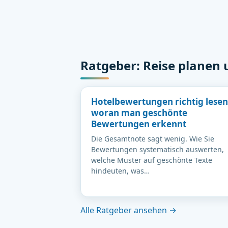
Ratgeber: Reise planen
Hotelbewertungen richtig lesen
woran man geschönte
Bewertungen erkennt
Die Gesamtnote sagt wenig. Wie Sie
Bewertungen systematisch auswerten,
welche Muster auf geschönte Texte
hindeuten, was…
Alle Ratgeber ansehen →