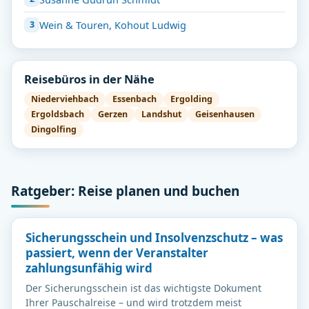
Wein & Touren, Kohout Ludwig
Reisebüros in der Nähe
Niederviehbach
Essenbach
Ergolding
Ergoldsbach
Gerzen
Landshut
Geisenhausen
Dingolfing
Ratgeber: Reise planen und buchen
Sicherungsschein und Insolvenzschutz – was
passiert, wenn der Veranstalter
zahlungsunfähig wird
Der Sicherungsschein ist das wichtigste Dokument
Ihrer Pauschalreise – und wird trotzdem meist