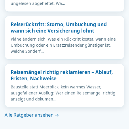
ungelesen abgeheftet. Wa…
Reiserücktritt: Storno, Umbuchung und
wann sich eine Versicherung lohnt
Pläne ändern sich. Was ein Rücktritt kostet, wann eine
Umbuchung oder ein Ersatzreisender günstiger ist,
welche Sonderf…
Reisemängel richtig reklamieren – Ablauf,
Fristen, Nachweise
Baustelle statt Meerblick, kein warmes Wasser,
ausgefallener Ausflug: Wer einen Reisemangel richtig
anzeigt und dokumen…
Alle Ratgeber ansehen →