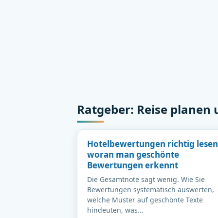
Ratgeber: Reise planen
Hotelbewertungen richtig lesen
woran man geschönte
Bewertungen erkennt
Die Gesamtnote sagt wenig. Wie Sie
Bewertungen systematisch auswerten,
welche Muster auf geschönte Texte
hindeuten, was…