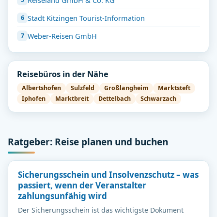
Stadt Kitzingen Tourist-Information
Weber-Reisen GmbH
Reisebüros in der Nähe
Albertshofen
Sulzfeld
Großlangheim
Marktsteft
Iphofen
Marktbreit
Dettelbach
Schwarzach
Ratgeber: Reise planen und buchen
Sicherungsschein und Insolvenzschutz – was
passiert, wenn der Veranstalter
zahlungsunfähig wird
Der Sicherungsschein ist das wichtigste Dokument