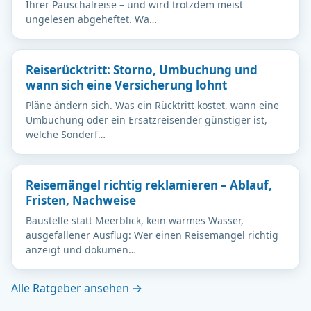
Ihrer Pauschalreise – und wird trotzdem meist
ungelesen abgeheftet. Wa…
Reiserücktritt: Storno, Umbuchung und
wann sich eine Versicherung lohnt
Pläne ändern sich. Was ein Rücktritt kostet, wann eine
Umbuchung oder ein Ersatzreisender günstiger ist,
welche Sonderf…
Reisemängel richtig reklamieren – Ablauf,
Fristen, Nachweise
Baustelle statt Meerblick, kein warmes Wasser,
ausgefallener Ausflug: Wer einen Reisemangel richtig
anzeigt und dokumen…
Alle Ratgeber ansehen →