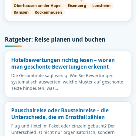
Oberhausen an der Appel
Eisenberg
Lonsheim
Ramsen
Rockenhausen
Ratgeber: Reise planen und buchen
Hotelbewertungen richtig lesen – woran
man geschönte Bewertungen erkennt
Die Gesamtnote sagt wenig. Wie Sie Bewertungen
systematisch auswerten, welche Muster auf geschönte
Texte hindeuten, was…
Pauschalreise oder Bausteinreise – die
Unterschiede, die im Ernstfall zählen
Flug und Hotel im Paket oder einzeln gebucht? Der
Unterschied ist nicht nur organisatorisch, sondern