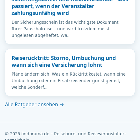
passiert, wenn der Veranstalter
zahlungsunfähig wird
Der Sicherungsschein ist das wichtigste Dokument
Ihrer Pauschalreise – und wird trotzdem meist
ungelesen abgeheftet. Wa…
Reiserücktritt: Storno, Umbuchung und
wann sich eine Versicherung lohnt
Pläne ändern sich. Was ein Rücktritt kostet, wann eine
Umbuchung oder ein Ersatzreisender günstiger ist,
welche Sonderf…
Alle Ratgeber ansehen →
© 2026 findorama.de – Reisebüro- und Reiseveranstalter-