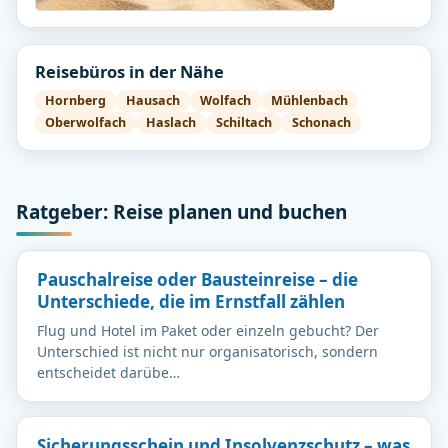
Reisebüros in der Nähe
Hornberg
Hausach
Wolfach
Mühlenbach
Oberwolfach
Haslach
Schiltach
Schonach
Ratgeber: Reise planen und buchen
Pauschalreise oder Bausteinreise – die
Unterschiede, die im Ernstfall zählen
Flug und Hotel im Paket oder einzeln gebucht? Der
Unterschied ist nicht nur organisatorisch, sondern
entscheidet darübe…
Sicherungsschein und Insolvenzschutz – was