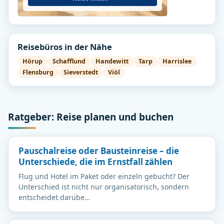
Reisebüros in der Nähe
Hörup
Schafflund
Handewitt
Tarp
Harrislee
Flensburg
Sieverstedt
Viöl
Ratgeber: Reise planen und buchen
Pauschalreise oder Bausteinreise – die
Unterschiede, die im Ernstfall zählen
Flug und Hotel im Paket oder einzeln gebucht? Der
Unterschied ist nicht nur organisatorisch, sondern
entscheidet darübe…