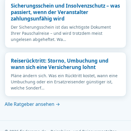
Sicherungsschein und Insolvenzschutz – was
passiert, wenn der Veranstalter
zahlungsunfähig wird
Der Sicherungsschein ist das wichtigste Dokument
Ihrer Pauschalreise – und wird trotzdem meist
ungelesen abgeheftet. Wa…
Reiserücktritt: Storno, Umbuchung und
wann sich eine Versicherung lohnt
Pläne ändern sich. Was ein Rücktritt kostet, wann eine
Umbuchung oder ein Ersatzreisender günstiger ist,
welche Sonderf…
Alle Ratgeber ansehen →