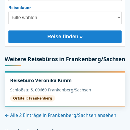
Reisedauer
Reise finden »
Weitere Reisebüros in Frankenberg/Sachsen
Reisebüro Veronika Kimm
Schloßstr. 5, 09669 Frankenberg/Sachsen
Ortsteil: Frankenberg
← Alle 2 Einträge in Frankenberg/Sachsen ansehen