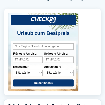
Urlaub zum Bestpreis
Früheste Anreise:
Späteste Abreise:
Reisedauer:
Abflughafen:
Reise finden »