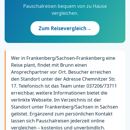
Pauschalreisen bequem von zu Hause
vergleichen.
Zum Reisevergleich
→
Wer in Frankenberg/Sachsen-Frankenberg eine
Reise plant, findet mit Brunn einen
Ansprechpartner vor Ort. Besucher erreichen
den Standort unter der Adresse Chemnitzer Str.
17. Telefonisch ist das Team unter 037206/73711
erreichbar, weitere Informationen bietet die
verlinkte Webseite. Im Verzeichnis ist der
Standort unter Frankenberg/Sachsen in Sachsen
gelistet. Ergänzend zum persönlichen Kontakt
lassen sich Pauschalreisen jederzeit online
vergleichen – kostenlos und unverbindlich.