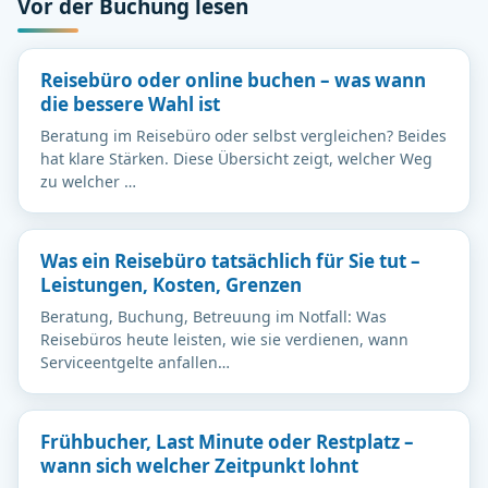
Vor der Buchung lesen
Reisebüro oder online buchen – was wann
die bessere Wahl ist
Beratung im Reisebüro oder selbst vergleichen? Beides
hat klare Stärken. Diese Übersicht zeigt, welcher Weg
zu welcher …
Was ein Reisebüro tatsächlich für Sie tut –
Leistungen, Kosten, Grenzen
Beratung, Buchung, Betreuung im Notfall: Was
Reisebüros heute leisten, wie sie verdienen, wann
Serviceentgelte anfallen…
Frühbucher, Last Minute oder Restplatz –
wann sich welcher Zeitpunkt lohnt