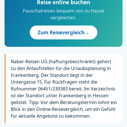
Reise online buchen
Pauschalreisen bequem von zu Hause
vergleichen.
Zum Reisevergleich
→
Naber-Reisen UG (haftungsbeschränkt) gehört
zu den Anlaufstellen für die Urlaubsplanung in
Frankenberg. Der Standort liegt in der
Untergasse 15. Für Rückfragen steht die
Rufnummer 06451/230383 bereit. Im Verzeichnis
ist der Standort unter Frankenberg in Hessen
gelistet. Tipp: Vor dem Beratungstermin lohnt ein
Blick in den Online-Reisevergleich, um ein Gefühl
für aktuelle Angebote zu bekommen.