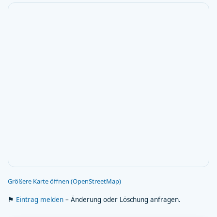
Größere Karte öffnen (OpenStreetMap)
⚑
Eintrag melden
– Änderung oder Löschung anfragen.