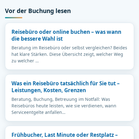
Vor der Buchung lesen
Reisebüro oder online buchen – was wann
die bessere Wahl ist
Beratung im Reisebüro oder selbst vergleichen? Beides
hat klare Stärken. Diese Übersicht zeigt, welcher Weg
zu welcher …
Was ein Reisebüro tatsächlich für Sie tut –
Leistungen, Kosten, Grenzen
Beratung, Buchung, Betreuung im Notfall: Was
Reisebüros heute leisten, wie sie verdienen, wann
Serviceentgelte anfallen…
Frühbucher, Last Minute oder Restplatz –