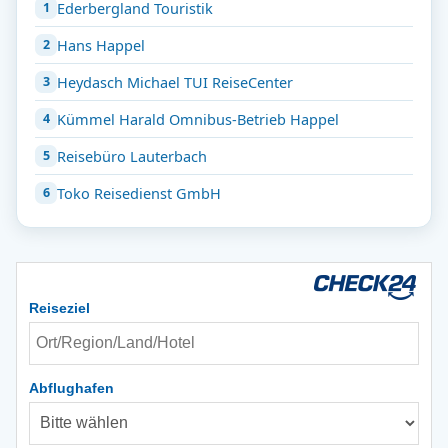
Ederbergland Touristik
Hans Happel
Heydasch Michael TUI ReiseCenter
Kümmel Harald Omnibus-Betrieb Happel
Reisebüro Lauterbach
Toko Reisedienst GmbH
Reiseziel
Abflughafen