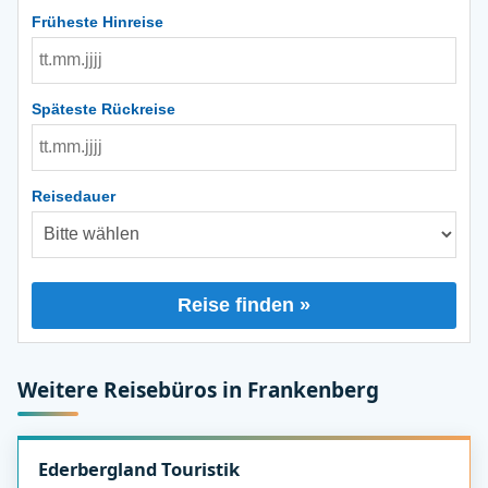
Früheste Hinreise
Späteste Rückreise
Reisedauer
Reise finden »
Weitere Reisebüros in Frankenberg
Ederbergland Touristik