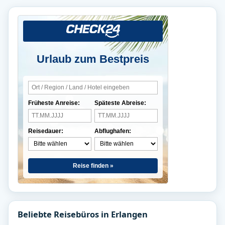
Urlaub zum Bestpreis
Früheste Anreise:
Späteste Abreise:
Reisedauer:
Abflughafen:
Reise finden »
Beliebte Reisebüros in Erlangen