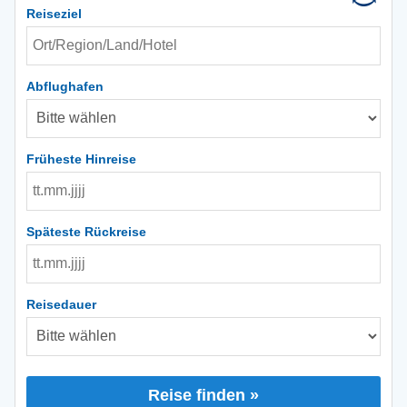
Reiseziel
Abflughafen
Früheste Hinreise
Späteste Rückreise
Reisedauer
Reise finden »