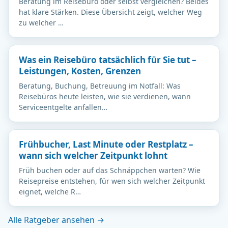
Beratung im Reisebüro oder selbst vergleichen? Beides
hat klare Stärken. Diese Übersicht zeigt, welcher Weg
zu welcher …
Was ein Reisebüro tatsächlich für Sie tut –
Leistungen, Kosten, Grenzen
Beratung, Buchung, Betreuung im Notfall: Was
Reisebüros heute leisten, wie sie verdienen, wann
Serviceentgelte anfallen…
Frühbucher, Last Minute oder Restplatz –
wann sich welcher Zeitpunkt lohnt
Früh buchen oder auf das Schnäppchen warten? Wie
Reisepreise entstehen, für wen sich welcher Zeitpunkt
eignet, welche R…
Alle Ratgeber ansehen →