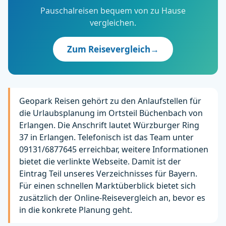
Pauschalreisen bequem von zu Hause
vergleichen.
Zum Reisevergleich
→
Geopark Reisen gehört zu den Anlaufstellen für
die Urlaubsplanung im Ortsteil Büchenbach von
Erlangen. Die Anschrift lautet Würzburger Ring
37 in Erlangen. Telefonisch ist das Team unter
09131/6877645 erreichbar, weitere Informationen
bietet die verlinkte Webseite. Damit ist der
Eintrag Teil unseres Verzeichnisses für Bayern.
Für einen schnellen Marktüberblick bietet sich
zusätzlich der Online-Reisevergleich an, bevor es
in die konkrete Planung geht.