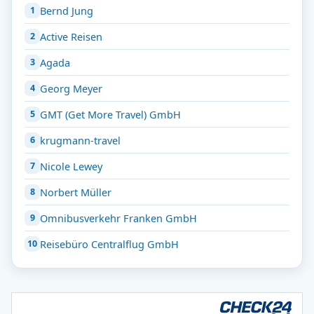
Bernd Jung
Active Reisen
Agada
Georg Meyer
GMT (Get More Travel) GmbH
krugmann-travel
Nicole Lewey
Norbert Müller
Omnibusverkehr Franken GmbH
Reisebüro Centralflug GmbH