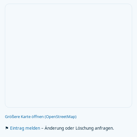
Größere Karte öffnen (OpenStreetMap)
⚑
Eintrag melden
– Änderung oder Löschung anfragen.