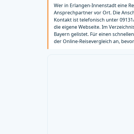
Wer in Erlangen-Innenstadt eine Rei
Ansprechpartner vor Ort. Die Anschri
Kontakt ist telefonisch unter 0913
die eigene Webseite. Im Verzeichnis
Bayern gelistet. Für einen schnellen
der Online-Reisevergleich an, bevor