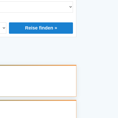
Reise finden »