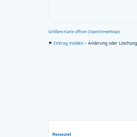
Größere Karte öffnen (OpenStreetMap)
⚑
Eintrag melden
– Änderung oder Löschung
Reiseziel