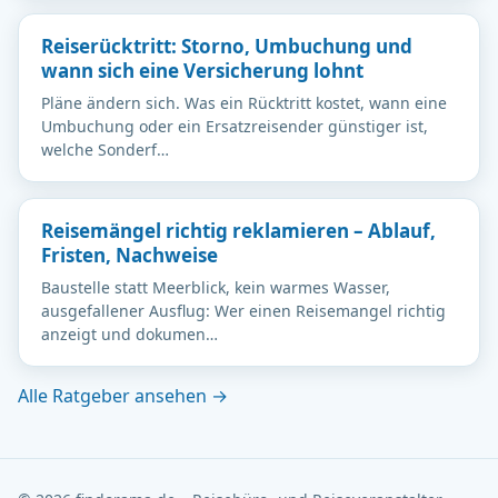
Reiserücktritt: Storno, Umbuchung und
wann sich eine Versicherung lohnt
Pläne ändern sich. Was ein Rücktritt kostet, wann eine
Umbuchung oder ein Ersatzreisender günstiger ist,
welche Sonderf…
Reisemängel richtig reklamieren – Ablauf,
Fristen, Nachweise
Baustelle statt Meerblick, kein warmes Wasser,
ausgefallener Ausflug: Wer einen Reisemangel richtig
anzeigt und dokumen…
Alle Ratgeber ansehen →