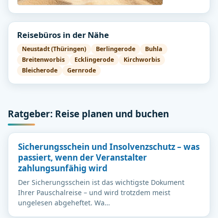
Reisebüros in der Nähe
Neustadt (Thüringen)
Berlingerode
Buhla
Breitenworbis
Ecklingerode
Kirchworbis
Bleicherode
Gernrode
Ratgeber: Reise planen und buchen
Sicherungsschein und Insolvenzschutz – was
passiert, wenn der Veranstalter
zahlungsunfähig wird
Der Sicherungsschein ist das wichtigste Dokument
Ihrer Pauschalreise – und wird trotzdem meist
ungelesen abgeheftet. Wa…