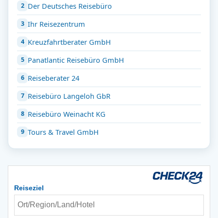
Der Deutsches Reisebüro
Ihr Reisezentrum
Kreuzfahrtberater GmbH
Panatlantic Reisebüro GmbH
Reiseberater 24
Reisebüro Langeloh GbR
Reisebüro Weinacht KG
Tours & Travel GmbH
Reiseziel