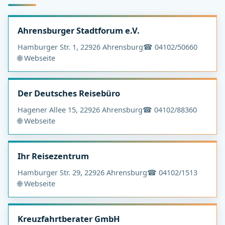
Ahrensburger Stadtforum e.V.
Hamburger Str. 1, 22926 Ahrensburg
☎ 04102/50660
🌐 Webseite
Der Deutsches Reisebüro
Hagener Allee 15, 22926 Ahrensburg
☎ 04102/88360
🌐 Webseite
Ihr Reisezentrum
Hamburger Str. 29, 22926 Ahrensburg
☎ 04102/1513
🌐 Webseite
Kreuzfahrtberater GmbH