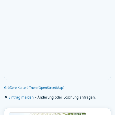
Größere Karte öffnen (OpenStreetMap)
⚑
Eintrag melden
– Änderung oder Löschung anfragen.