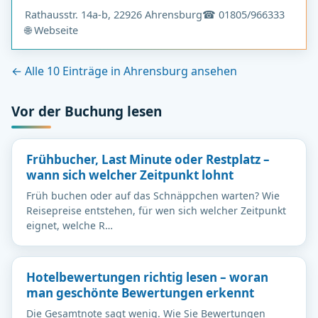
Rathausstr. 14a-b, 22926 Ahrensburg
☎ 01805/966333
🌐 Webseite
← Alle 10 Einträge in Ahrensburg ansehen
Vor der Buchung lesen
Frühbucher, Last Minute oder Restplatz –
wann sich welcher Zeitpunkt lohnt
Früh buchen oder auf das Schnäppchen warten? Wie
Reisepreise entstehen, für wen sich welcher Zeitpunkt
eignet, welche R…
Hotelbewertungen richtig lesen – woran
man geschönte Bewertungen erkennt
Die Gesamtnote sagt wenig. Wie Sie Bewertungen