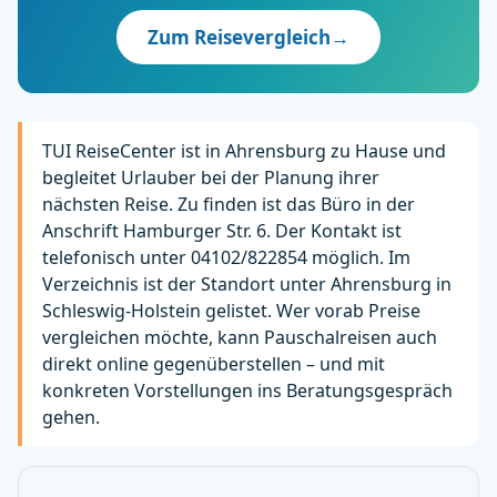
Zum Reisevergleich
→
TUI ReiseCenter ist in Ahrensburg zu Hause und
begleitet Urlauber bei der Planung ihrer
nächsten Reise. Zu finden ist das Büro in der
Anschrift Hamburger Str. 6. Der Kontakt ist
telefonisch unter 04102/822854 möglich. Im
Verzeichnis ist der Standort unter Ahrensburg in
Schleswig-Holstein gelistet. Wer vorab Preise
vergleichen möchte, kann Pauschalreisen auch
direkt online gegenüberstellen – und mit
konkreten Vorstellungen ins Beratungsgespräch
gehen.