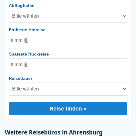
Abflughafen
Früheste Hinreise
Späteste Rückreise
Reisedauer
Reise finden »
Weitere Reisebüros in Ahrensburg