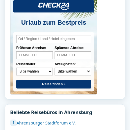
Urlaub zum Bestpreis
Früheste Anreise:
Späteste Abreise:
Reisedauer:
Abflughafen:
Reise finden »
Beliebte Reisebüros in Ahrensburg
Ahrensburger Stadtforum e.V.