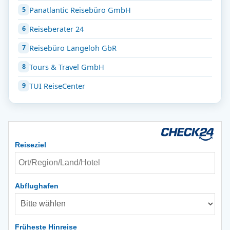
Panatlantic Reisebüro GmbH
Reiseberater 24
Reisebüro Langeloh GbR
Tours & Travel GmbH
TUI ReiseCenter
Reiseziel
Abflughafen
Früheste Hinreise