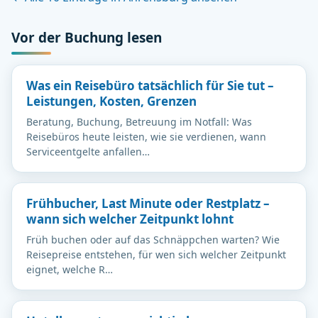
Vor der Buchung lesen
Was ein Reisebüro tatsächlich für Sie tut –
Leistungen, Kosten, Grenzen
Beratung, Buchung, Betreuung im Notfall: Was
Reisebüros heute leisten, wie sie verdienen, wann
Serviceentgelte anfallen…
Frühbucher, Last Minute oder Restplatz –
wann sich welcher Zeitpunkt lohnt
Früh buchen oder auf das Schnäppchen warten? Wie
Reisepreise entstehen, für wen sich welcher Zeitpunkt
eignet, welche R…