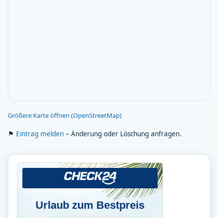
Größere Karte öffnen (OpenStreetMap)
⚑
Eintrag melden
– Änderung oder Löschung anfragen.
Urlaub zum Bestpreis