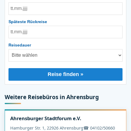
Späteste Rückreise
Reisedauer
Reise finden »
Weitere Reisebüros in Ahrensburg
Ahrensburger Stadtforum e.V.
Hamburger Str. 1, 22926 Ahrensburg
☎ 04102/50660