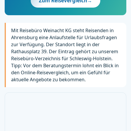
Zum Reisevergleich
→
Mit Reisebüro Weinacht KG steht Reisenden in
Ahrensburg eine Anlaufstelle für Urlaubsfragen
zur Verfügung. Der Standort liegt in der
Rathausplatz 39. Der Eintrag gehört zu unserem
Reisebüro-Verzeichnis für Schleswig-Holstein.
Tipp: Vor dem Beratungstermin lohnt ein Blick in
den Online-Reisevergleich, um ein Gefühl für
aktuelle Angebote zu bekommen.