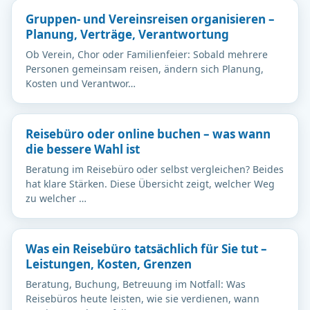
Gruppen- und Vereinsreisen organisieren –
Planung, Verträge, Verantwortung
Ob Verein, Chor oder Familienfeier: Sobald mehrere
Personen gemeinsam reisen, ändern sich Planung,
Kosten und Verantwor…
Reisebüro oder online buchen – was wann
die bessere Wahl ist
Beratung im Reisebüro oder selbst vergleichen? Beides
hat klare Stärken. Diese Übersicht zeigt, welcher Weg
zu welcher …
Was ein Reisebüro tatsächlich für Sie tut –
Leistungen, Kosten, Grenzen
Beratung, Buchung, Betreuung im Notfall: Was
Reisebüros heute leisten, wie sie verdienen, wann