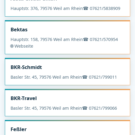
Hauptstr. 376, 79576 Weil am Rhein
☎ 07621/5838909
Bektas
Hauptstr. 158, 79576 Weil am Rhein
☎ 07621/570954
🌐 Webseite
BKR-Schmidt
Basler Str. 45, 79576 Weil am Rhein
☎ 07621/799011
BKR-Travel
Basler Str. 45, 79576 Weil am Rhein
☎ 07621/799066
Feßler