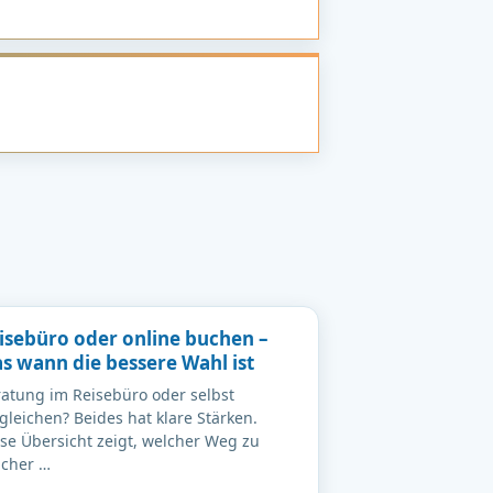
isebüro oder online buchen –
s wann die bessere Wahl ist
atung im Reisebüro oder selbst
gleichen? Beides hat klare Stärken.
se Übersicht zeigt, welcher Weg zu
lcher …