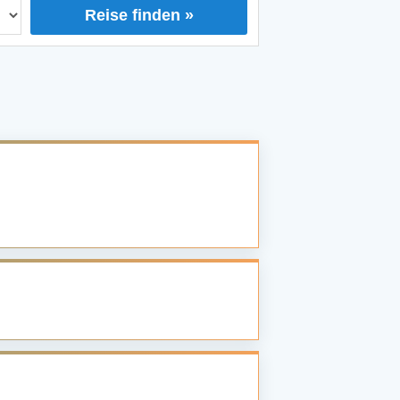
Reise finden »