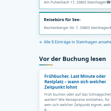
Am Pulverbach 17, 33803 Steinhagen
☎ 
Reisebüro für See-
Reichenberger Str. 7, 33803 Steinhagen
← Alle 8 Einträge in Steinhagen anseh
Vor der Buchung lesen
Frühbucher, Last Minute oder
Restplatz – wann sich welcher
Zeitpunkt lohnt
Früh buchen oder auf das Schnäppche
warten? Wie Reisepreise entstehen, für
wen sich welcher Zeitpunkt eignet, wel
R…