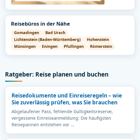
Reisebüros in der Nähe
Gomadingen
Bad Urach
Lichtenstein (Baden-Württemberg)
Hohenstein
Münsingen
Eningen
Pfullingen
Römerstein
Ratgeber: Reise planen und buchen
Reisedokumente und Einreiseregeln – wie
Sie zuverlässig prüfen, was Sie brauchen
Abgelaufener Pass, fehlende Gültigkeitsreserve,
vergessene Einreiseanmeldung: Die häufigsten
Reisepannen entstehen vor …