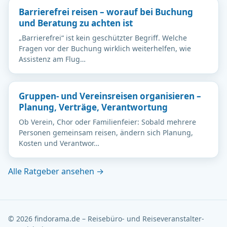
Barrierefrei reisen – worauf bei Buchung
und Beratung zu achten ist
„Barrierefrei“ ist kein geschützter Begriff. Welche
Fragen vor der Buchung wirklich weiterhelfen, wie
Assistenz am Flug…
Gruppen- und Vereinsreisen organisieren –
Planung, Verträge, Verantwortung
Ob Verein, Chor oder Familienfeier: Sobald mehrere
Personen gemeinsam reisen, ändern sich Planung,
Kosten und Verantwor…
Alle Ratgeber ansehen →
© 2026 findorama.de – Reisebüro- und Reiseveranstalter-