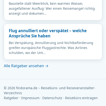
Baustelle statt Meerblick, kein warmes Wasser,
ausgefallener Ausflug: Wer einen Reisemangel richtig
anzeigt und dokumen…
Flug annulliert oder verspätet – welche
Ansprüche Sie haben
Bei Verspätung, Annullierung und Nichtbeförderung
greifen europäische Fluggastrechte. Was Airlines
schulden, wo der Unt…
Alle Ratgeber ansehen →
© 2026 findorama.de – Reisebüro- und Reiseveranstalter-
Verzeichnis
Ratgeber
·
Impressum
·
Datenschutz
·
Reisebüro eintragen