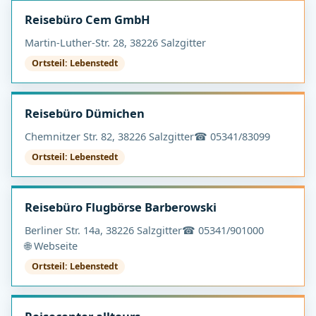
Reisebüro Cem GmbH
Martin-Luther-Str. 28, 38226 Salzgitter
Ortsteil: Lebenstedt
Reisebüro Dümichen
Chemnitzer Str. 82, 38226 Salzgitter
☎ 05341/83099
Ortsteil: Lebenstedt
Reisebüro Flugbörse Barberowski
Berliner Str. 14a, 38226 Salzgitter
☎ 05341/901000
🌐 Webseite
Ortsteil: Lebenstedt