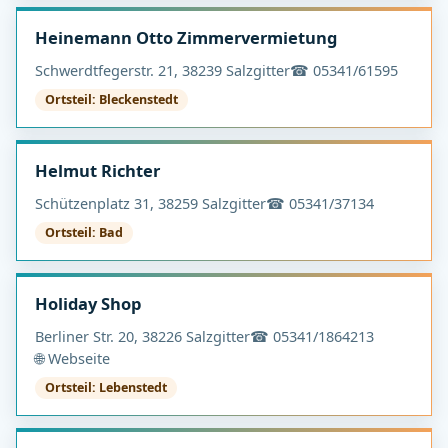
Heinemann Otto Zimmervermietung
Schwerdtfegerstr. 21, 38239 Salzgitter
☎ 05341/61595
Ortsteil: Bleckenstedt
Helmut Richter
Schützenplatz 31, 38259 Salzgitter
☎ 05341/37134
Ortsteil: Bad
Holiday Shop
Berliner Str. 20, 38226 Salzgitter
☎ 05341/1864213
🌐 Webseite
Ortsteil: Lebenstedt