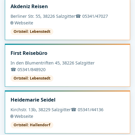
Akdeniz Reisen
Berliner Str. 55, 38226 Salzgitter
☎ 05341/47027
🌐 Webseite
Ortsteil: Lebenstedt
First Reisebüro
In den Blumentriften 45, 38226 Salzgitter
☎ 05341/848920
Ortsteil: Lebenstedt
Heidemarie Seidel
Kirchstr. 13b, 38229 Salzgitter
☎ 05341/44136
🌐 Webseite
Ortsteil: Hallendorf