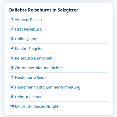
Beliebte Reisebüros in Salzgitter
Akdeniz Reisen
First Reisebüro
Holiday Shop
Kerstin Ziegeler
Reisebüro Dümichen
Zimmervermietung Richter
Heidemarie Seidel
Heinemann Otto Zimmervermietung
Helmut Richter
Melskotte Reisen GmbH