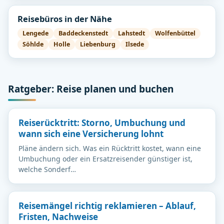
Reisebüros in der Nähe
Lengede
Baddeckenstedt
Lahstedt
Wolfenbüttel
Söhlde
Holle
Liebenburg
Ilsede
Ratgeber: Reise planen und buchen
Reiserücktritt: Storno, Umbuchung und
wann sich eine Versicherung lohnt
Pläne ändern sich. Was ein Rücktritt kostet, wann eine
Umbuchung oder ein Ersatzreisender günstiger ist,
welche Sonderf…
Reisemängel richtig reklamieren – Ablauf,
Fristen, Nachweise