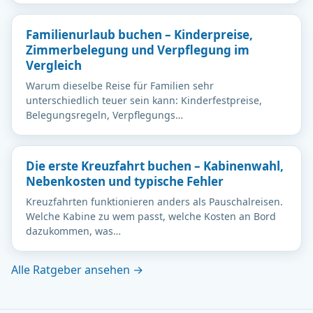
Familienurlaub buchen – Kinderpreise,
Zimmerbelegung und Verpflegung im
Vergleich
Warum dieselbe Reise für Familien sehr
unterschiedlich teuer sein kann: Kinderfestpreise,
Belegungsregeln, Verpflegungs…
Die erste Kreuzfahrt buchen – Kabinenwahl,
Nebenkosten und typische Fehler
Kreuzfahrten funktionieren anders als Pauschalreisen.
Welche Kabine zu wem passt, welche Kosten an Bord
dazukommen, was…
Alle Ratgeber ansehen →