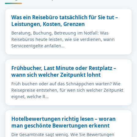
Was ein Reisebüro tatsächlich für Sie tut –
Leistungen, Kosten, Grenzen
Beratung, Buchung, Betreuung im Notfall: Was
Reisebüros heute leisten, wie sie verdienen, wann
Serviceentgelte anfallen…
Frühbucher, Last Minute oder Restplatz –
wann sich welcher Zeitpunkt lohnt
Früh buchen oder auf das Schnäppchen warten? Wie
Reisepreise entstehen, für wen sich welcher Zeitpunkt
eignet, welche R…
Hotelbewertungen richtig lesen – woran
man geschönte Bewertungen erkennt
Die Gesamtnote sagt wenig. Wie Sie Bewertungen