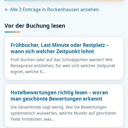
← Alle 3 Einträge in Rockenhausen ansehen
Vor der Buchung lesen
Frühbucher, Last Minute oder Restplatz –
wann sich welcher Zeitpunkt lohnt
Früh buchen oder auf das Schnäppchen warten? Wie
Reisepreise entstehen, für wen sich welcher Zeitpunkt
eignet, welche R…
Hotelbewertungen richtig lesen – woran
man geschönte Bewertungen erkennt
Die Gesamtnote sagt wenig. Wie Sie Bewertungen
systematisch auswerten, welche Muster auf geschönte
Texte hindeuten, was…