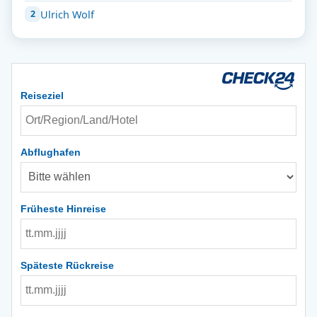
Ulrich Wolf
Reiseziel
Abflughafen
Früheste Hinreise
Späteste Rückreise