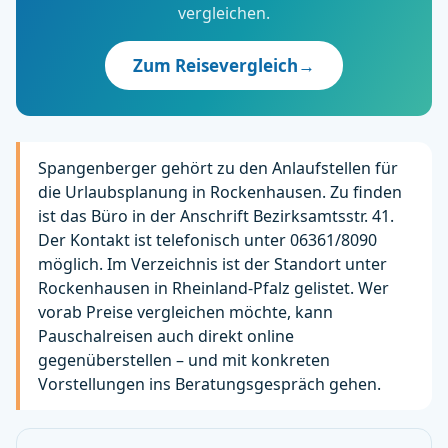
vergleichen.
Zum Reisevergleich
→
Spangenberger gehört zu den Anlaufstellen für
die Urlaubsplanung in Rockenhausen. Zu finden
ist das Büro in der Anschrift Bezirksamtsstr. 41.
Der Kontakt ist telefonisch unter 06361/8090
möglich. Im Verzeichnis ist der Standort unter
Rockenhausen in Rheinland-Pfalz gelistet. Wer
vorab Preise vergleichen möchte, kann
Pauschalreisen auch direkt online
gegenüberstellen – und mit konkreten
Vorstellungen ins Beratungsgespräch gehen.