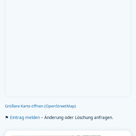
Größere Karte öffnen (OpenStreetMap)
⚑
Eintrag melden
– Änderung oder Löschung anfragen.