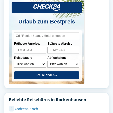
Urlaub zum Bestpreis
Früheste Anreise:
Späteste Abreise:
Reisedauer:
Abflughafen:
Reise finden »
Beliebte Reisebüros in Rockenhausen
Andreas Koch