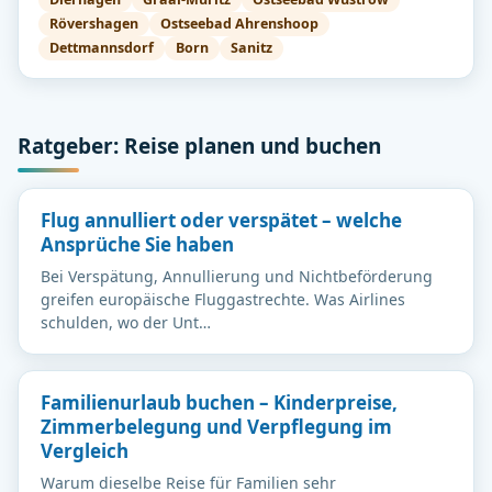
Rövershagen
Ostseebad Ahrenshoop
Dettmannsdorf
Born
Sanitz
Ratgeber: Reise planen und buchen
Flug annulliert oder verspätet – welche
Ansprüche Sie haben
Bei Verspätung, Annullierung und Nichtbeförderung
greifen europäische Fluggastrechte. Was Airlines
schulden, wo der Unt…
Familienurlaub buchen – Kinderpreise,
Zimmerbelegung und Verpflegung im
Vergleich
Warum dieselbe Reise für Familien sehr