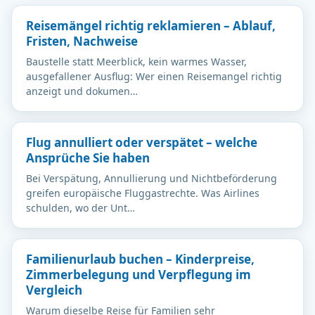
Reisemängel richtig reklamieren – Ablauf,
Fristen, Nachweise
Baustelle statt Meerblick, kein warmes Wasser,
ausgefallener Ausflug: Wer einen Reisemangel richtig
anzeigt und dokumen…
Flug annulliert oder verspätet – welche
Ansprüche Sie haben
Bei Verspätung, Annullierung und Nichtbeförderung
greifen europäische Fluggastrechte. Was Airlines
schulden, wo der Unt…
Familienurlaub buchen – Kinderpreise,
Zimmerbelegung und Verpflegung im
Vergleich
Warum dieselbe Reise für Familien sehr