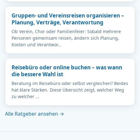
Gruppen- und Vereinsreisen organisieren –
Planung, Verträge, Verantwortung
Ob Verein, Chor oder Familienfeier: Sobald mehrere
Personen gemeinsam reisen, ändern sich Planung,
Kosten und Verantwor…
Reisebüro oder online buchen – was wann
die bessere Wahl ist
Beratung im Reisebüro oder selbst vergleichen? Beides
hat klare Stärken. Diese Übersicht zeigt, welcher Weg
zu welcher …
Alle Ratgeber ansehen →