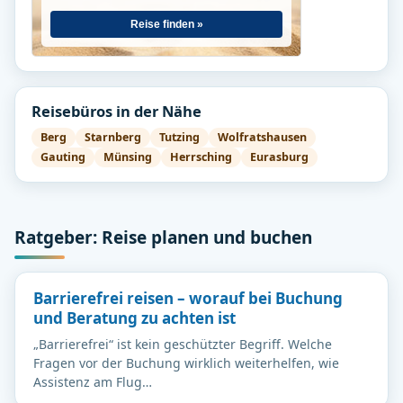
Reise finden »
Reisebüros in der Nähe
Berg
Starnberg
Tutzing
Wolfratshausen
Gauting
Münsing
Herrsching
Eurasburg
Ratgeber: Reise planen und buchen
Barrierefrei reisen – worauf bei Buchung
und Beratung zu achten ist
„Barrierefrei“ ist kein geschützter Begriff. Welche
Fragen vor der Buchung wirklich weiterhelfen, wie
Assistenz am Flug…