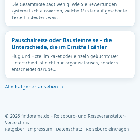
Die Gesamtnote sagt wenig. Wie Sie Bewertungen
systematisch auswerten, welche Muster auf geschönte
Texte hindeuten, was…
Pauschalreise oder Bausteinreise – die
Unterschiede, die im Ernstfall zählen
Flug und Hotel im Paket oder einzeln gebucht? Der
Unterschied ist nicht nur organisatorisch, sondern
entscheidet darübe…
Alle Ratgeber ansehen →
© 2026 findorama.de – Reisebüro- und Reiseveranstalter-
Verzeichnis
Ratgeber
·
Impressum
·
Datenschutz
·
Reisebüro eintragen