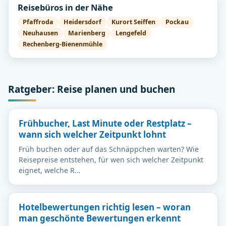
Reisebüros in der Nähe
Pfaffroda
Heidersdorf
Kurort Seiffen
Pockau
Neuhausen
Marienberg
Lengefeld
Rechenberg-Bienenmühle
Ratgeber: Reise planen und buchen
Frühbucher, Last Minute oder Restplatz –
wann sich welcher Zeitpunkt lohnt
Früh buchen oder auf das Schnäppchen warten? Wie
Reisepreise entstehen, für wen sich welcher Zeitpunkt
eignet, welche R…
Hotelbewertungen richtig lesen – woran
man geschönte Bewertungen erkennt