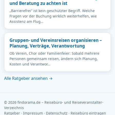
und Beratung zu achten ist
„Barrierefrei“ ist kein geschützter Begriff. Welche
Fragen vor der Buchung wirklich weiterhelfen, wie
Assistenz am Flug…
Gruppen- und Vereinsreisen organisieren –
Planung, Verträge, Verantwortung
Ob Verein, Chor oder Familienfeier: Sobald mehrere
Personen gemeinsam reisen, ändern sich Planung,
Kosten und Verantwor…
Alle Ratgeber ansehen →
© 2026 findorama.de – Reisebüro- und Reiseveranstalter-
Verzeichnis
Ratgeber
·
Impressum
·
Datenschutz
·
Reisebüro eintragen