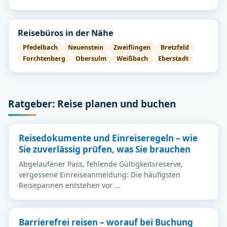
Reisebüros in der Nähe
Pfedelbach
Neuenstein
Zweiflingen
Bretzfeld
Forchtenberg
Obersulm
Weißbach
Eberstadt
Ratgeber: Reise planen und buchen
Reisedokumente und Einreiseregeln – wie
Sie zuverlässig prüfen, was Sie brauchen
Abgelaufener Pass, fehlende Gültigkeitsreserve,
vergessene Einreiseanmeldung: Die häufigsten
Reisepannen entstehen vor …
Barrierefrei reisen – worauf bei Buchung