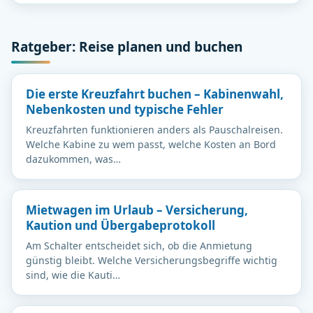
Ratgeber: Reise planen und buchen
Die erste Kreuzfahrt buchen – Kabinenwahl,
Nebenkosten und typische Fehler
Kreuzfahrten funktionieren anders als Pauschalreisen.
Welche Kabine zu wem passt, welche Kosten an Bord
dazukommen, was…
Mietwagen im Urlaub – Versicherung,
Kaution und Übergabeprotokoll
Am Schalter entscheidet sich, ob die Anmietung
günstig bleibt. Welche Versicherungsbegriffe wichtig
sind, wie die Kauti…