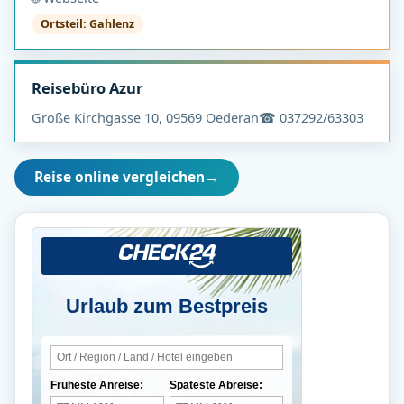
Ortsteil: Gahlenz
Reisebüro Azur
Große Kirchgasse 10, 09569 Oederan
☎ 037292/63303
Reise online vergleichen
→
Urlaub zum Bestpreis
Früheste Anreise:
Späteste Abreise: