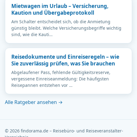
Mietwagen im Urlaub – Versicherung,
Kaution und Übergabeprotokoll
Am Schalter entscheidet sich, ob die Anmietung
günstig bleibt. Welche Versicherungsbegriffe wichtig
sind, wie die Kauti…
Reisedokumente und Einreiseregeln – wie
Sie zuverlässig prüfen, was Sie brauchen
Abgelaufener Pass, fehlende Gültigkeitsreserve,
vergessene Einreiseanmeldung: Die häufigsten
Reisepannen entstehen vor …
Alle Ratgeber ansehen →
© 2026 findorama.de – Reisebüro- und Reiseveranstalter-