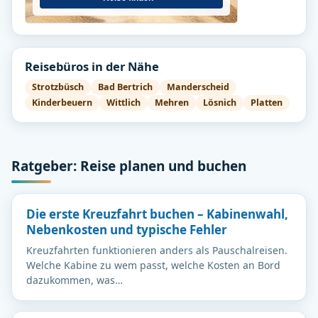
Reisebüros in der Nähe
Strotzbüsch
Bad Bertrich
Manderscheid
Kinderbeuern
Wittlich
Mehren
Lösnich
Platten
Ratgeber: Reise planen und buchen
Die erste Kreuzfahrt buchen – Kabinenwahl,
Nebenkosten und typische Fehler
Kreuzfahrten funktionieren anders als Pauschalreisen.
Welche Kabine zu wem passt, welche Kosten an Bord
dazukommen, was…