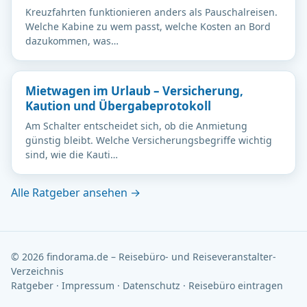
Kreuzfahrten funktionieren anders als Pauschalreisen.
Welche Kabine zu wem passt, welche Kosten an Bord
dazukommen, was…
Mietwagen im Urlaub – Versicherung,
Kaution und Übergabeprotokoll
Am Schalter entscheidet sich, ob die Anmietung
günstig bleibt. Welche Versicherungsbegriffe wichtig
sind, wie die Kauti…
Alle Ratgeber ansehen →
© 2026 findorama.de – Reisebüro- und Reiseveranstalter-
Verzeichnis
Ratgeber
·
Impressum
·
Datenschutz
·
Reisebüro eintragen