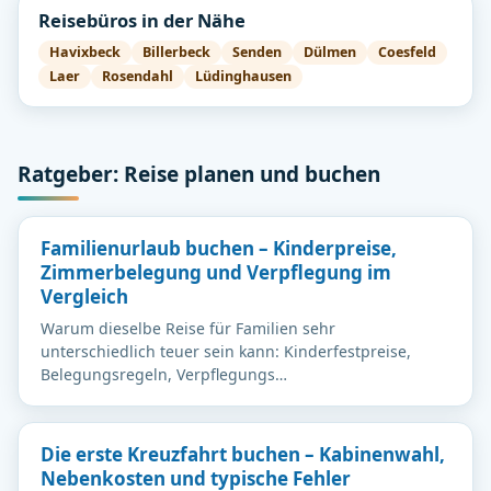
Reisebüros in der Nähe
Havixbeck
Billerbeck
Senden
Dülmen
Coesfeld
Laer
Rosendahl
Lüdinghausen
Ratgeber: Reise planen und buchen
Familienurlaub buchen – Kinderpreise,
Zimmerbelegung und Verpflegung im
Vergleich
Warum dieselbe Reise für Familien sehr
unterschiedlich teuer sein kann: Kinderfestpreise,
Belegungsregeln, Verpflegungs…
Die erste Kreuzfahrt buchen – Kabinenwahl,
Nebenkosten und typische Fehler