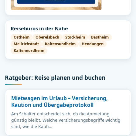
Reisebüros in der Nähe
Ostheim
Oberelsbach
Stockheim
Bastheim
Mellrichstadt
Kaltensundheim
Hendungen
Kaltennordheim
Ratgeber: Reise planen und buchen
Mietwagen im Urlaub – Versicherung,
Kaution und Übergabeprotokoll
Am Schalter entscheidet sich, ob die Anmietung
günstig bleibt. Welche Versicherungsbegriffe wichtig
sind, wie die Kauti…