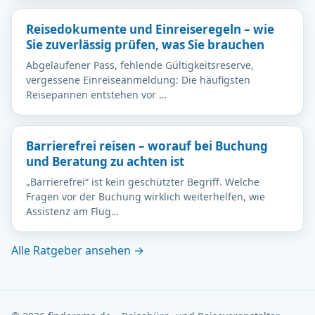
Reisedokumente und Einreiseregeln – wie
Sie zuverlässig prüfen, was Sie brauchen
Abgelaufener Pass, fehlende Gültigkeitsreserve,
vergessene Einreiseanmeldung: Die häufigsten
Reisepannen entstehen vor …
Barrierefrei reisen – worauf bei Buchung
und Beratung zu achten ist
„Barrierefrei“ ist kein geschützter Begriff. Welche
Fragen vor der Buchung wirklich weiterhelfen, wie
Assistenz am Flug…
Alle Ratgeber ansehen →