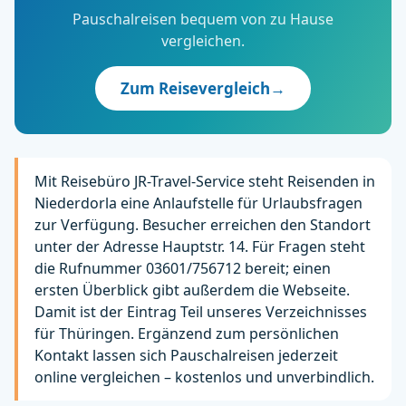
Pauschalreisen bequem von zu Hause
vergleichen.
Zum Reisevergleich
→
Mit Reisebüro JR-Travel-Service steht Reisenden in
Niederdorla eine Anlaufstelle für Urlaubsfragen
zur Verfügung. Besucher erreichen den Standort
unter der Adresse Hauptstr. 14. Für Fragen steht
die Rufnummer 03601/756712 bereit; einen
ersten Überblick gibt außerdem die Webseite.
Damit ist der Eintrag Teil unseres Verzeichnisses
für Thüringen. Ergänzend zum persönlichen
Kontakt lassen sich Pauschalreisen jederzeit
online vergleichen – kostenlos und unverbindlich.