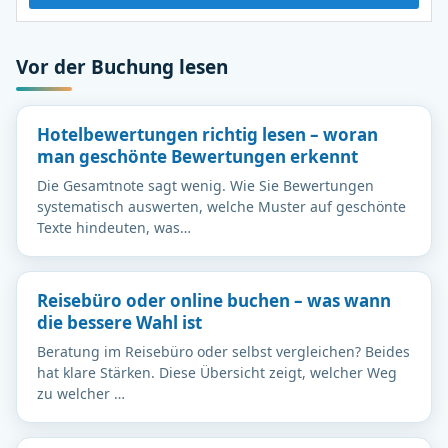
Vor der Buchung lesen
Hotelbewertungen richtig lesen – woran
man geschönte Bewertungen erkennt
Die Gesamtnote sagt wenig. Wie Sie Bewertungen
systematisch auswerten, welche Muster auf geschönte
Texte hindeuten, was…
Reisebüro oder online buchen – was wann
die bessere Wahl ist
Beratung im Reisebüro oder selbst vergleichen? Beides
hat klare Stärken. Diese Übersicht zeigt, welcher Weg
zu welcher …