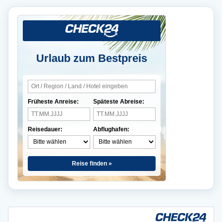
Urlaub zum Bestpreis
Früheste Anreise:
Späteste Abreise:
Reisedauer:
Abflughafen:
Reise finden »