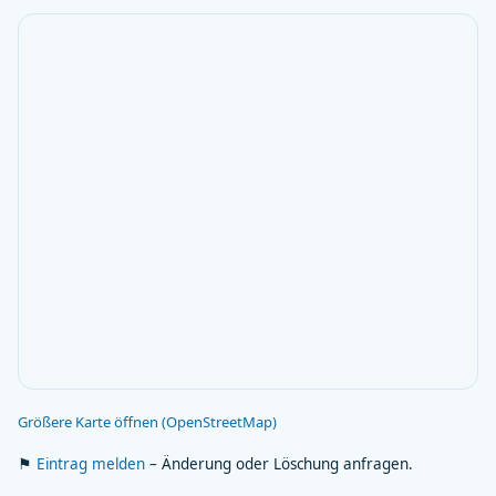
Größere Karte öffnen (OpenStreetMap)
⚑
Eintrag melden
– Änderung oder Löschung anfragen.