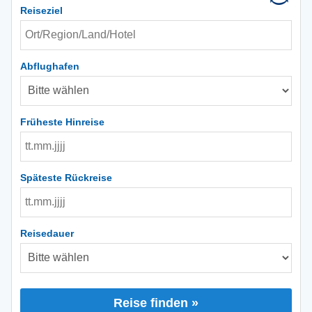
Reiseziel
Abflughafen
Früheste Hinreise
Späteste Rückreise
Reisedauer
Reise finden »