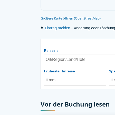
Größere Karte öffnen (OpenStreetMap)
⚑
Eintrag melden
– Änderung oder Löschung
Reiseziel
Früheste Hinreise
Spä
Vor der Buchung lesen