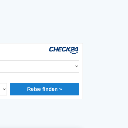
Reise finden »