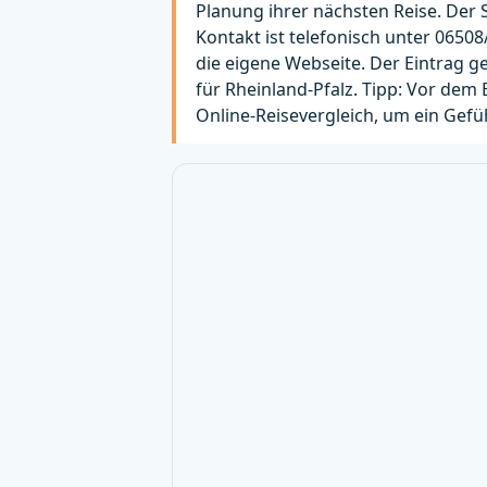
Planung ihrer nächsten Reise. Der S
Kontakt ist telefonisch unter 0650
die eigene Webseite. Der Eintrag 
für Rheinland-Pfalz. Tipp: Vor dem 
Online-Reisevergleich, um ein Gef