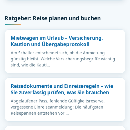
Ratgeber: Reise planen und buchen
Mietwagen im Urlaub – Versicherung,
Kaution und Übergabeprotokoll
Am Schalter entscheidet sich, ob die Anmietung
günstig bleibt. Welche Versicherungsbegriffe wichtig
sind, wie die Kauti…
Reisedokumente und Einreiseregeln – wie
Sie zuverlässig prüfen, was Sie brauchen
Abgelaufener Pass, fehlende Gültigkeitsreserve,
vergessene Einreiseanmeldung: Die häufigsten
Reisepannen entstehen vor …