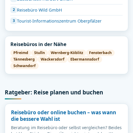
Reisebüro Wild GmbH
Tourist-Informationszentrum Oberpfälzer
Reisebüros in der Nähe
Pfreimd
Stulln
Wernberg-Köblitz
Fensterbach
Tännesberg
Wackersdorf
Ebermannsdorf
Schwandorf
Ratgeber: Reise planen und buchen
Reisebüro oder online buchen – was wann
die bessere Wahl ist
Beratung im Reisebüro oder selbst vergleichen? Beides