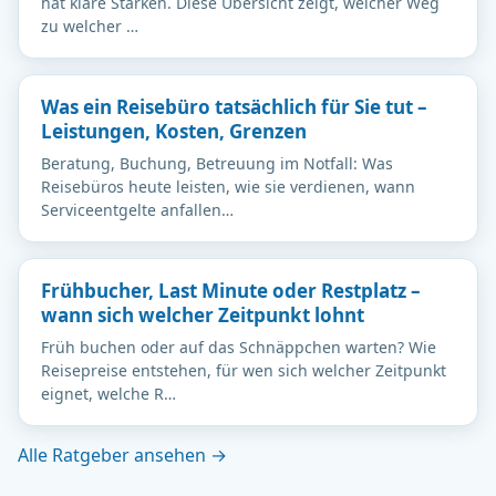
hat klare Stärken. Diese Übersicht zeigt, welcher Weg
zu welcher …
Was ein Reisebüro tatsächlich für Sie tut –
Leistungen, Kosten, Grenzen
Beratung, Buchung, Betreuung im Notfall: Was
Reisebüros heute leisten, wie sie verdienen, wann
Serviceentgelte anfallen…
Frühbucher, Last Minute oder Restplatz –
wann sich welcher Zeitpunkt lohnt
Früh buchen oder auf das Schnäppchen warten? Wie
Reisepreise entstehen, für wen sich welcher Zeitpunkt
eignet, welche R…
Alle Ratgeber ansehen →