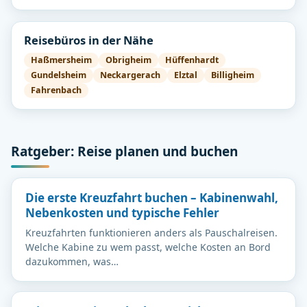
Reisebüros in der Nähe
Haßmersheim
Obrigheim
Hüffenhardt
Gundelsheim
Neckargerach
Elztal
Billigheim
Fahrenbach
Ratgeber: Reise planen und buchen
Die erste Kreuzfahrt buchen – Kabinenwahl,
Nebenkosten und typische Fehler
Kreuzfahrten funktionieren anders als Pauschalreisen.
Welche Kabine zu wem passt, welche Kosten an Bord
dazukommen, was…