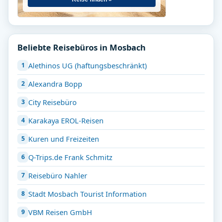
Beliebte Reisebüros in Mosbach
Alethinos UG (haftungsbeschränkt)
Alexandra Bopp
City Reisebüro
Karakaya EROL-Reisen
Kuren und Freizeiten
Q-Trips.de Frank Schmitz
Reisebüro Nahler
Stadt Mosbach Tourist Information
VBM Reisen GmbH