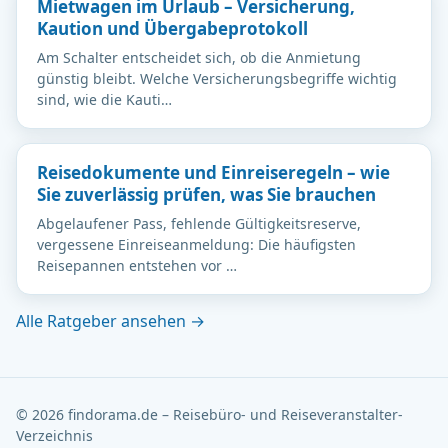
Mietwagen im Urlaub – Versicherung,
Kaution und Übergabeprotokoll
Am Schalter entscheidet sich, ob die Anmietung
günstig bleibt. Welche Versicherungsbegriffe wichtig
sind, wie die Kauti…
Reisedokumente und Einreiseregeln – wie
Sie zuverlässig prüfen, was Sie brauchen
Abgelaufener Pass, fehlende Gültigkeitsreserve,
vergessene Einreiseanmeldung: Die häufigsten
Reisepannen entstehen vor …
Alle Ratgeber ansehen →
© 2026 findorama.de – Reisebüro- und Reiseveranstalter-
Verzeichnis