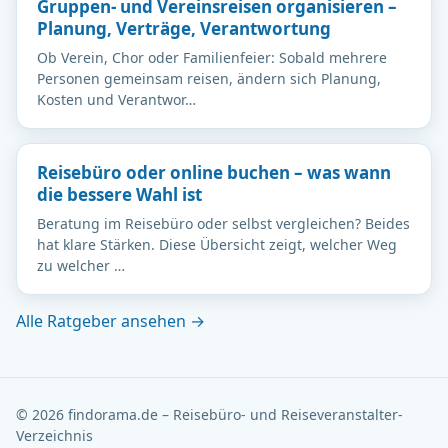
Gruppen- und Vereinsreisen organisieren –
Planung, Verträge, Verantwortung
Ob Verein, Chor oder Familienfeier: Sobald mehrere
Personen gemeinsam reisen, ändern sich Planung,
Kosten und Verantwor…
Reisebüro oder online buchen – was wann
die bessere Wahl ist
Beratung im Reisebüro oder selbst vergleichen? Beides
hat klare Stärken. Diese Übersicht zeigt, welcher Weg
zu welcher …
Alle Ratgeber ansehen →
© 2026 findorama.de – Reisebüro- und Reiseveranstalter-
Verzeichnis