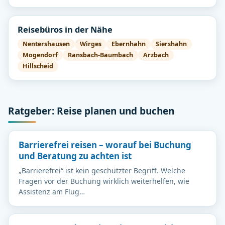
Reisebüros in der Nähe
Nentershausen
Wirges
Ebernhahn
Siershahn
Mogendorf
Ransbach-Baumbach
Arzbach
Hillscheid
Ratgeber: Reise planen und buchen
Barrierefrei reisen – worauf bei Buchung
und Beratung zu achten ist
„Barrierefrei“ ist kein geschützter Begriff. Welche
Fragen vor der Buchung wirklich weiterhelfen, wie
Assistenz am Flug…