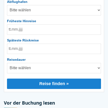
Abflughafen
Früheste Hinreise
Späteste Rückreise
Reisedauer
Reise finden »
Vor der Buchung lesen