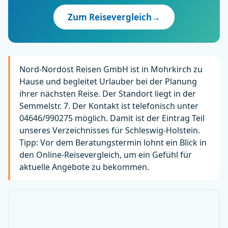
Zum Reisevergleich
→
Nord-Nordost Reisen GmbH ist in Mohrkirch zu
Hause und begleitet Urlauber bei der Planung
ihrer nächsten Reise. Der Standort liegt in der
Semmelstr. 7. Der Kontakt ist telefonisch unter
04646/990275 möglich. Damit ist der Eintrag Teil
unseres Verzeichnisses für Schleswig-Holstein.
Tipp: Vor dem Beratungstermin lohnt ein Blick in
den Online-Reisevergleich, um ein Gefühl für
aktuelle Angebote zu bekommen.