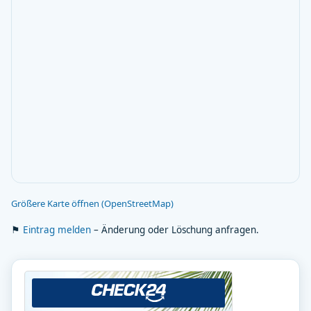
Größere Karte öffnen (OpenStreetMap)
⚑
Eintrag melden
– Änderung oder Löschung anfragen.