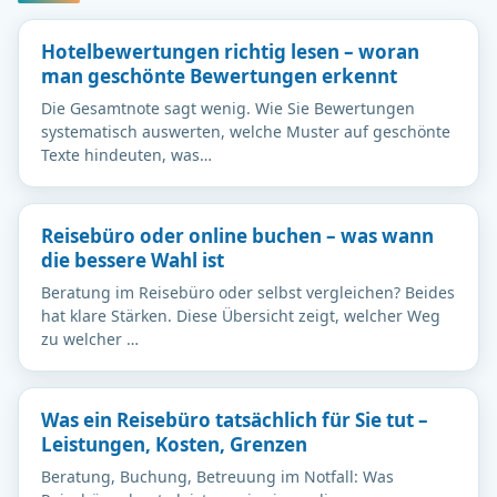
Hotelbewertungen richtig lesen – woran
man geschönte Bewertungen erkennt
Die Gesamtnote sagt wenig. Wie Sie Bewertungen
systematisch auswerten, welche Muster auf geschönte
Texte hindeuten, was…
Reisebüro oder online buchen – was wann
die bessere Wahl ist
Beratung im Reisebüro oder selbst vergleichen? Beides
hat klare Stärken. Diese Übersicht zeigt, welcher Weg
zu welcher …
Was ein Reisebüro tatsächlich für Sie tut –
Leistungen, Kosten, Grenzen
Beratung, Buchung, Betreuung im Notfall: Was