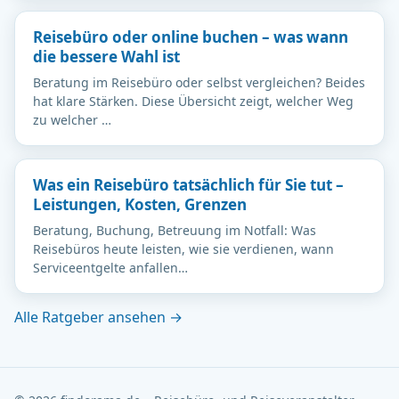
Reisebüro oder online buchen – was wann
die bessere Wahl ist
Beratung im Reisebüro oder selbst vergleichen? Beides
hat klare Stärken. Diese Übersicht zeigt, welcher Weg
zu welcher …
Was ein Reisebüro tatsächlich für Sie tut –
Leistungen, Kosten, Grenzen
Beratung, Buchung, Betreuung im Notfall: Was
Reisebüros heute leisten, wie sie verdienen, wann
Serviceentgelte anfallen…
Alle Ratgeber ansehen →