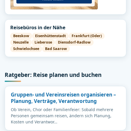
Reisebüros in der Nähe
Beeskow
Eisenhüttenstadt
Frankfurt (Oder)
Neuzelle
Lieberose
Diensdorf-Radlow
Schwielochsee
Bad Saarow
Ratgeber: Reise planen und buchen
Gruppen- und Vereinsreisen organisieren –
Planung, Verträge, Verantwortung
Ob Verein, Chor oder Familienfeier: Sobald mehrere
Personen gemeinsam reisen, ändern sich Planung,
Kosten und Verantwor…