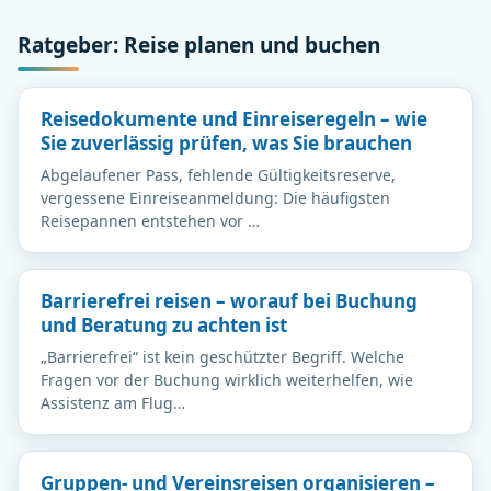
Ratgeber: Reise planen und buchen
Reisedokumente und Einreiseregeln – wie
Sie zuverlässig prüfen, was Sie brauchen
Abgelaufener Pass, fehlende Gültigkeitsreserve,
vergessene Einreiseanmeldung: Die häufigsten
Reisepannen entstehen vor …
Barrierefrei reisen – worauf bei Buchung
und Beratung zu achten ist
„Barrierefrei“ ist kein geschützter Begriff. Welche
Fragen vor der Buchung wirklich weiterhelfen, wie
Assistenz am Flug…
Gruppen- und Vereinsreisen organisieren –