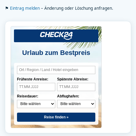
⚑
Eintrag melden
– Änderung oder Löschung anfragen.
Urlaub zum Bestpreis
Früheste Anreise:
Späteste Abreise:
Reisedauer:
Abflughafen:
Reise finden »