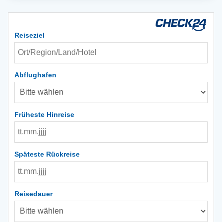
Reiseziel
Abflughafen
Früheste Hinreise
Späteste Rückreise
Reisedauer