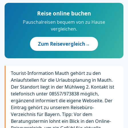
Reise online buchen
Pauschalreisen bequem von zu Hause
vergleichen.
Zum Reisevergleich
→
Tourist-Information Mauth gehört zu den
Anlaufstellen für die Urlaubsplanung in Mauth.
Der Standort liegt in der Mühlweg 2. Kontakt ist
telefonisch unter 08557/973838 möglich,
ergänzend informiert die eigene Webseite. Der
Eintrag gehört zu unserem Reisebüro-
Verzeichnis für Bayern. Tipp: Vor dem
Beratungstermin lohnt ein Blick in den Online-