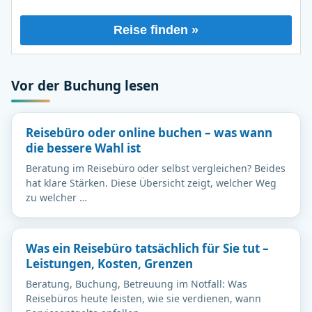
Reise finden »
Vor der Buchung lesen
Reisebüro oder online buchen – was wann
die bessere Wahl ist
Beratung im Reisebüro oder selbst vergleichen? Beides
hat klare Stärken. Diese Übersicht zeigt, welcher Weg
zu welcher …
Was ein Reisebüro tatsächlich für Sie tut –
Leistungen, Kosten, Grenzen
Beratung, Buchung, Betreuung im Notfall: Was
Reisebüros heute leisten, wie sie verdienen, wann