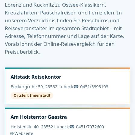
Lorenz und Kücknitz zu Ostsee-Klassikern,
Kreuzfahrten, Pauschalreisen und Fernzielen. In
unserem Verzeichnis finden Sie Reisebüros und
Reiseveranstalter im gesamten Stadtgebiet – mit
Adresse, Telefonnummer und Lage auf der Karte.
Vorab lohnt der Online-Reisevergleich für den
Preisüberblick.
Altstadt Reisekontor
Beckergrube 59, 23552 Lübeck
☎ 0451/3893103
Ortsteil: Innenstadt
Am Holstentor Gaastra
Holstenstr. 40, 23552 Lübeck
☎ 0451/7072600
🌐 Webseite