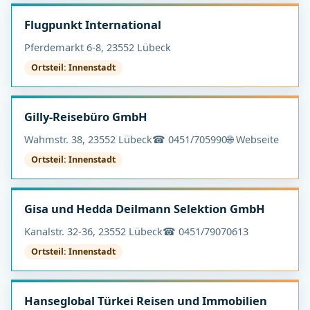
Flugpunkt International
Pferdemarkt 6-8, 23552 Lübeck
Ortsteil: Innenstadt
Gilly-Reisebüro GmbH
Wahmstr. 38, 23552 Lübeck
☎ 0451/705990
🌐 Webseite
Ortsteil: Innenstadt
Gisa und Hedda Deilmann Selektion GmbH
Kanalstr. 32-36, 23552 Lübeck
☎ 0451/79070613
Ortsteil: Innenstadt
Hanseglobal Türkei Reisen und Immobilien