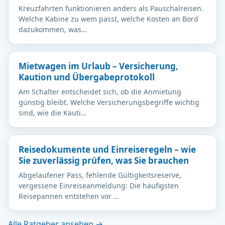
Kreuzfahrten funktionieren anders als Pauschalreisen.
Welche Kabine zu wem passt, welche Kosten an Bord
dazukommen, was…
Mietwagen im Urlaub – Versicherung,
Kaution und Übergabeprotokoll
Am Schalter entscheidet sich, ob die Anmietung
günstig bleibt. Welche Versicherungsbegriffe wichtig
sind, wie die Kauti…
Reisedokumente und Einreiseregeln – wie
Sie zuverlässig prüfen, was Sie brauchen
Abgelaufener Pass, fehlende Gültigkeitsreserve,
vergessene Einreiseanmeldung: Die häufigsten
Reisepannen entstehen vor …
Alle Ratgeber ansehen →