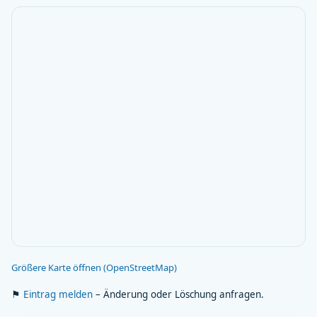
Größere Karte öffnen (OpenStreetMap)
⚑
Eintrag melden
– Änderung oder Löschung anfragen.