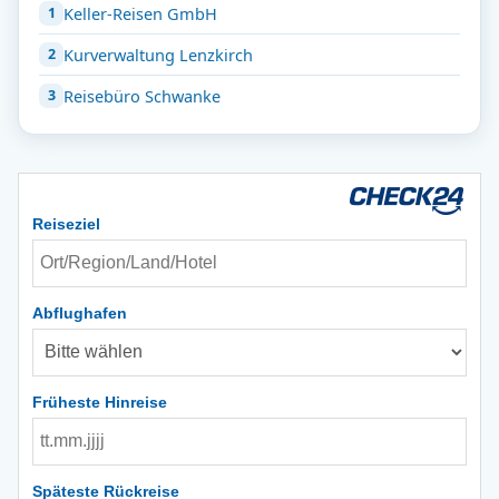
Keller-Reisen GmbH
Kurverwaltung Lenzkirch
Reisebüro Schwanke
Reiseziel
Abflughafen
Früheste Hinreise
Späteste Rückreise