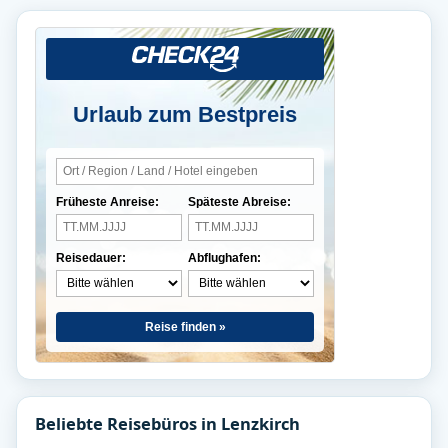
Urlaub zum Bestpreis
Früheste Anreise:
Späteste Abreise:
Reisedauer:
Abflughafen:
Reise finden »
Beliebte Reisebüros in Lenzkirch