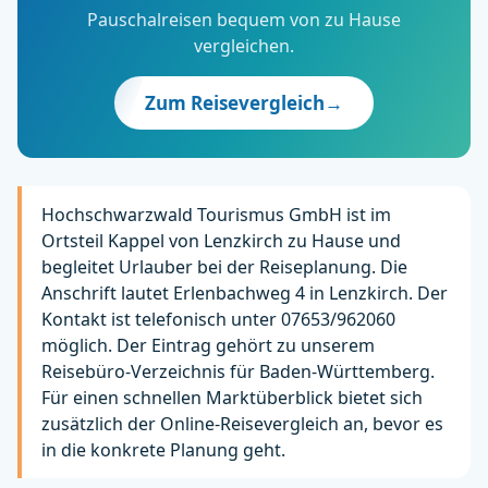
Pauschalreisen bequem von zu Hause
vergleichen.
Zum Reisevergleich
→
Hochschwarzwald Tourismus GmbH ist im
Ortsteil Kappel von Lenzkirch zu Hause und
begleitet Urlauber bei der Reiseplanung. Die
Anschrift lautet Erlenbachweg 4 in Lenzkirch. Der
Kontakt ist telefonisch unter 07653/962060
möglich. Der Eintrag gehört zu unserem
Reisebüro-Verzeichnis für Baden-Württemberg.
Für einen schnellen Marktüberblick bietet sich
zusätzlich der Online-Reisevergleich an, bevor es
in die konkrete Planung geht.