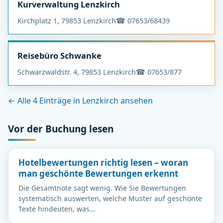
Kurverwaltung Lenzkirch
Kirchplatz 1, 79853 Lenzkirch
☎ 07653/68439
Reisebüro Schwanke
Schwarzwaldstr. 4, 79853 Lenzkirch
☎ 07653/877
← Alle 4 Einträge in Lenzkirch ansehen
Vor der Buchung lesen
Hotelbewertungen richtig lesen – woran
man geschönte Bewertungen erkennt
Die Gesamtnote sagt wenig. Wie Sie Bewertungen
systematisch auswerten, welche Muster auf geschönte
Texte hindeuten, was…