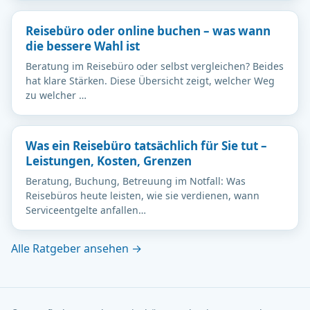
Reisebüro oder online buchen – was wann
die bessere Wahl ist
Beratung im Reisebüro oder selbst vergleichen? Beides
hat klare Stärken. Diese Übersicht zeigt, welcher Weg
zu welcher …
Was ein Reisebüro tatsächlich für Sie tut –
Leistungen, Kosten, Grenzen
Beratung, Buchung, Betreuung im Notfall: Was
Reisebüros heute leisten, wie sie verdienen, wann
Serviceentgelte anfallen…
Alle Ratgeber ansehen →