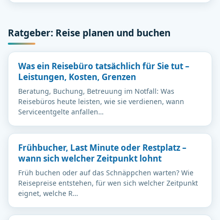
Ratgeber: Reise planen und buchen
Was ein Reisebüro tatsächlich für Sie tut –
Leistungen, Kosten, Grenzen
Beratung, Buchung, Betreuung im Notfall: Was
Reisebüros heute leisten, wie sie verdienen, wann
Serviceentgelte anfallen…
Frühbucher, Last Minute oder Restplatz –
wann sich welcher Zeitpunkt lohnt
Früh buchen oder auf das Schnäppchen warten? Wie
Reisepreise entstehen, für wen sich welcher Zeitpunkt
eignet, welche R…