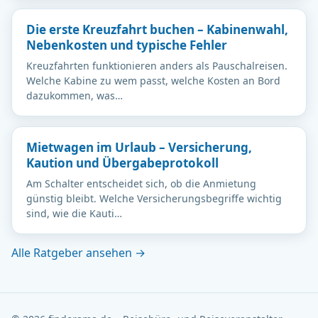
Die erste Kreuzfahrt buchen – Kabinenwahl,
Nebenkosten und typische Fehler
Kreuzfahrten funktionieren anders als Pauschalreisen.
Welche Kabine zu wem passt, welche Kosten an Bord
dazukommen, was…
Mietwagen im Urlaub – Versicherung,
Kaution und Übergabeprotokoll
Am Schalter entscheidet sich, ob die Anmietung
günstig bleibt. Welche Versicherungsbegriffe wichtig
sind, wie die Kauti…
Alle Ratgeber ansehen →