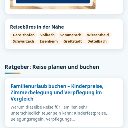
Reisebüros in der Nähe
Gerolzhofen
Volkach
Sommerach
Wiesentheid
Schwarzach
Eisenheim
Grettstadt
Dettelbach
Ratgeber: Reise planen und buchen
Familienurlaub buchen – Kinderpreise,
Zimmerbelegung und Verpflegung im
Vergleich
Warum dieselbe Reise für Familien sehr
unterschiedlich teuer sein kann: Kinderfestpreise,
Belegungsregeln, Verpflegungs…