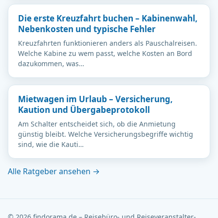
Die erste Kreuzfahrt buchen – Kabinenwahl,
Nebenkosten und typische Fehler
Kreuzfahrten funktionieren anders als Pauschalreisen.
Welche Kabine zu wem passt, welche Kosten an Bord
dazukommen, was…
Mietwagen im Urlaub – Versicherung,
Kaution und Übergabeprotokoll
Am Schalter entscheidet sich, ob die Anmietung
günstig bleibt. Welche Versicherungsbegriffe wichtig
sind, wie die Kauti…
Alle Ratgeber ansehen →
© 2026 findorama.de – Reisebüro- und Reiseveranstalter-