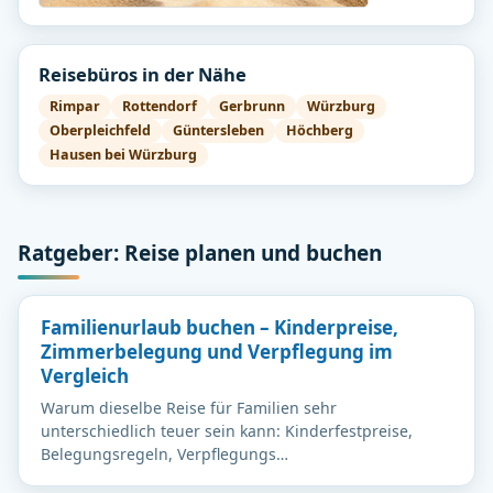
Reisebüros in der Nähe
Rimpar
Rottendorf
Gerbrunn
Würzburg
Oberpleichfeld
Güntersleben
Höchberg
Hausen bei Würzburg
Ratgeber: Reise planen und buchen
Familienurlaub buchen – Kinderpreise,
Zimmerbelegung und Verpflegung im
Vergleich
Warum dieselbe Reise für Familien sehr
unterschiedlich teuer sein kann: Kinderfestpreise,
Belegungsregeln, Verpflegungs…