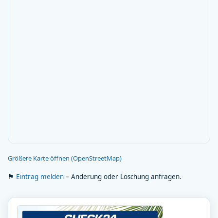
Größere Karte öffnen (OpenStreetMap)
⚑
Eintrag melden
– Änderung oder Löschung anfragen.