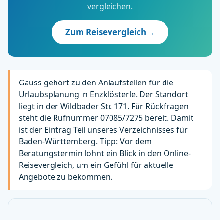
vergleichen.
Zum Reisevergleich
→
Gauss gehört zu den Anlaufstellen für die
Urlaubsplanung in Enzklösterle. Der Standort
liegt in der Wildbader Str. 171. Für Rückfragen
steht die Rufnummer 07085/7275 bereit. Damit
ist der Eintrag Teil unseres Verzeichnisses für
Baden-Württemberg. Tipp: Vor dem
Beratungstermin lohnt ein Blick in den Online-
Reisevergleich, um ein Gefühl für aktuelle
Angebote zu bekommen.