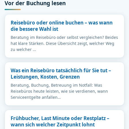
Vor der Buchung lesen
Reisebüro oder online buchen – was wann
die bessere Wahl ist
Beratung im Reisebüro oder selbst vergleichen? Beides
hat klare Stärken. Diese Übersicht zeigt, welcher Weg
zu welcher …
Was ein Reisebüro tatsächlich für Sie tut –
Leistungen, Kosten, Grenzen
Beratung, Buchung, Betreuung im Notfall: Was
Reisebüros heute leisten, wie sie verdienen, wann
Serviceentgelte anfallen…
Frühbucher, Last Minute oder Restplatz –
wann sich welcher Zeitpunkt lohnt