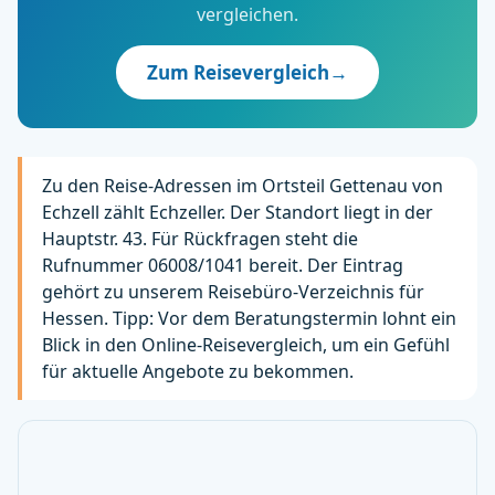
vergleichen.
Zum Reisevergleich
→
Zu den Reise-Adressen im Ortsteil Gettenau von
Echzell zählt Echzeller. Der Standort liegt in der
Hauptstr. 43. Für Rückfragen steht die
Rufnummer 06008/1041 bereit. Der Eintrag
gehört zu unserem Reisebüro-Verzeichnis für
Hessen. Tipp: Vor dem Beratungstermin lohnt ein
Blick in den Online-Reisevergleich, um ein Gefühl
für aktuelle Angebote zu bekommen.