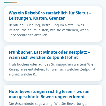
Was ein Reisebüro tatsächlich für Sie tut –
Leistungen, Kosten, Grenzen
Beratung, Buchung, Betreuung im Notfall: Was
Reisebüros heute leisten, wie sie verdienen, wann
Serviceentgelte anfallen…
Frühbucher, Last Minute oder Restplatz –
wann sich welcher Zeitpunkt lohnt
Früh buchen oder auf das Schnäppchen warten? Wie
Reisepreise entstehen, für wen sich welcher Zeitpunkt
eignet, welche R…
Hotelbewertungen richtig lesen – woran
man geschönte Bewertungen erkennt
Die Gesamtnote sagt wenig. Wie Sie Bewertungen