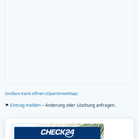
Größere Karte öffnen (OpenStreetMap)
⚑
Eintrag melden
– Änderung oder Löschung anfragen.