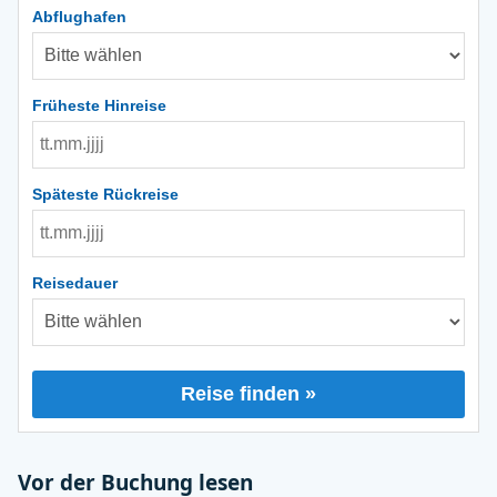
Abflughafen
Früheste Hinreise
Späteste Rückreise
Reisedauer
Reise finden »
Vor der Buchung lesen