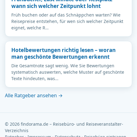
wann sich welcher Zeitpunkt lohnt
Früh buchen oder auf das Schnäppchen warten? Wie
Reisepreise entstehen, für wen sich welcher Zeitpunkt
eignet, welche R…
Hotelbewertungen richtig lesen – woran
man geschönte Bewertungen erkennt
Die Gesamtnote sagt wenig. Wie Sie Bewertungen
systematisch auswerten, welche Muster auf geschönte
Texte hindeuten, was…
Alle Ratgeber ansehen →
© 2026 findorama.de – Reisebüro- und Reiseveranstalter-
Verzeichnis
Ratgeber
·
Impressum
·
Datenschutz
·
Reisebüro eintragen