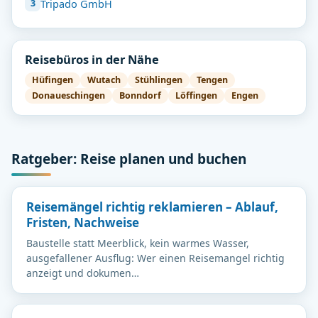
Tripado GmbH
Reisebüros in der Nähe
Hüfingen
Wutach
Stühlingen
Tengen
Donaueschingen
Bonndorf
Löffingen
Engen
Ratgeber: Reise planen und buchen
Reisemängel richtig reklamieren – Ablauf,
Fristen, Nachweise
Baustelle statt Meerblick, kein warmes Wasser,
ausgefallener Ausflug: Wer einen Reisemangel richtig
anzeigt und dokumen…