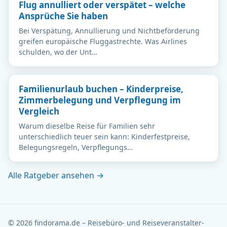
Flug annulliert oder verspätet – welche
Ansprüche Sie haben
Bei Verspätung, Annullierung und Nichtbeförderung
greifen europäische Fluggastrechte. Was Airlines
schulden, wo der Unt…
Familienurlaub buchen – Kinderpreise,
Zimmerbelegung und Verpflegung im
Vergleich
Warum dieselbe Reise für Familien sehr
unterschiedlich teuer sein kann: Kinderfestpreise,
Belegungsregeln, Verpflegungs…
Alle Ratgeber ansehen →
© 2026 findorama.de – Reisebüro- und Reiseveranstalter-